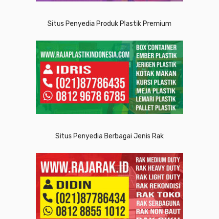
Situs Penyedia Produk Plastik Premium
Situs Penyedia Berbagai Jenis Rak