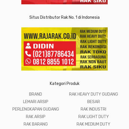
Situs Distributor Rak No. 1 di Indonesia
Kategori Produk
BRAND
RAK HEAVY DUTY GUDANG
LEMARI ARSIP
BESAR
PERLENGKAPAN GUDANG
RAK INDUSTRI
RAK ARSIP
RAK LIGHT DUTY
RAK BARANG
RAK MEDIUM DUTY