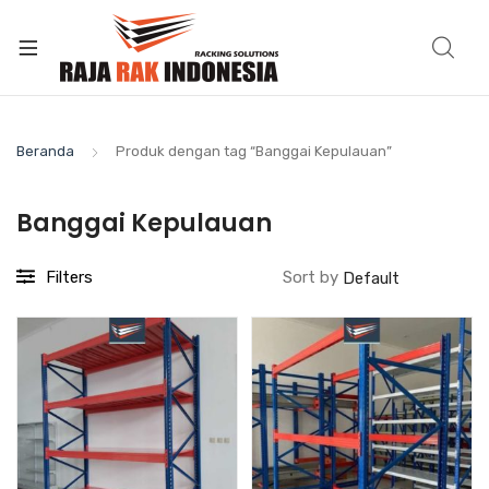
Beranda
Produk dengan tag “Banggai Kepulauan”
Banggai Kepulauan
Filters
Sort by