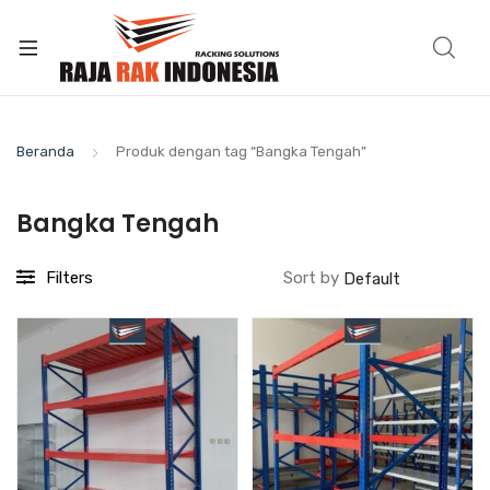
Beranda
Produk dengan tag “Bangka Tengah”
Bangka Tengah
Filters
Sort by