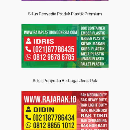
Situs Penyedia Produk Plastik Premium
Situs Penyedia Berbagai Jenis Rak