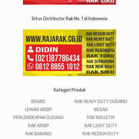
Situs Distributor Rak No. 1 di Indonesia
Kategori Produk
BRAND
RAK HEAVY DUTY GUDANG
LEMARI ARSIP
BESAR
PERLENGKAPAN GUDANG
RAK INDUSTRI
RAK ARSIP
RAK LIGHT DUTY
RAK BARANG
RAK MEDIUM DUTY