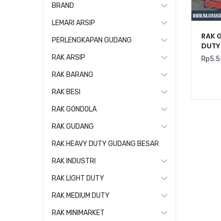
BRAND
LEMARI ARSIP
RAK 
PERLENGKAPAN GUDANG
DUTY 
RAK ARSIP
Rp
5.5
RAK BARANG
RAK BESI
RAK GONDOLA
RAK GUDANG
RAK HEAVY DUTY GUDANG BESAR
RAK INDUSTRI
RAK LIGHT DUTY
RAK MEDIUM DUTY
RAK MINIMARKET