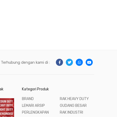
Terhubung dengan kami di :
ak
Kategori Produk
BRAND
RAK HEAVY DUTY
LEMARI ARSIP
GUDANG BESAR
PERLENGKAPAN
RAK INDUSTRI