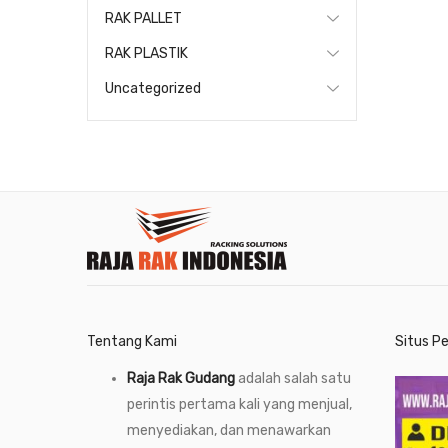
RAK PALLET
RAK PLASTIK
Uncategorized
Tentang Kami
Situs P
Raja Rak Gudang
adalah salah satu
perintis pertama kali yang menjual,
menyediakan, dan menawarkan