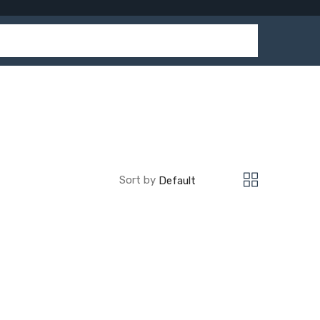
Sort by