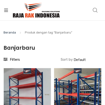
Beranda
Produk dengan tag “Banjarbaru”
Banjarbaru
Filters
Sort by