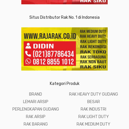
Situs Distributor Rak No. 1 di Indonesia
Kategori Produk
BRAND
RAK HEAVY DUTY GUDANG
LEMARI ARSIP
BESAR
PERLENGKAPAN GUDANG
RAK INDUSTRI
RAK ARSIP
RAK LIGHT DUTY
RAK BARANG
RAK MEDIUM DUTY