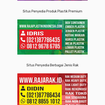
Situs Penyedia Produk Plastik Premium
Situs Penyedia Berbagai Jenis Rak