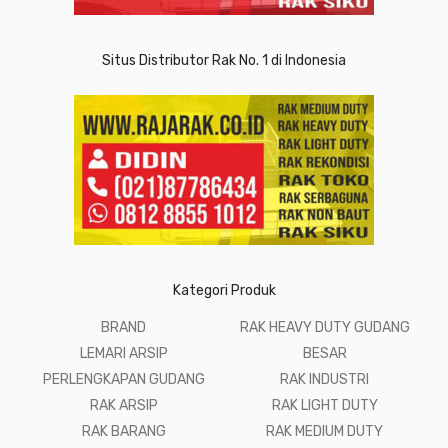
Situs Distributor Rak No. 1 di Indonesia
Kategori Produk
BRAND
RAK HEAVY DUTY GUDANG
LEMARI ARSIP
BESAR
PERLENGKAPAN GUDANG
RAK INDUSTRI
RAK ARSIP
RAK LIGHT DUTY
RAK BARANG
RAK MEDIUM DUTY