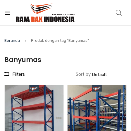
Beranda
Produk dengan tag “Banyumas”
Banyumas
Filters
Sort by