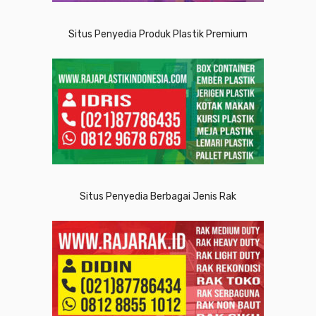
Situs Penyedia Produk Plastik Premium
Situs Penyedia Berbagai Jenis Rak