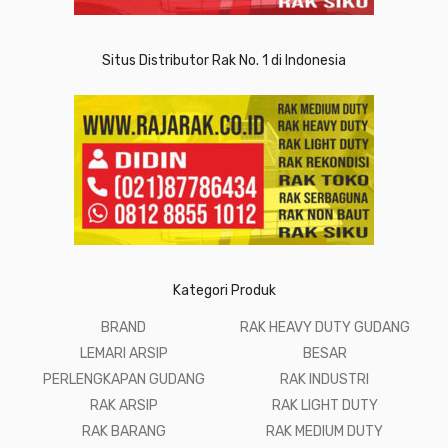
Situs Distributor Rak No. 1 di Indonesia
Kategori Produk
BRAND
RAK HEAVY DUTY GUDANG
LEMARI ARSIP
BESAR
PERLENGKAPAN GUDANG
RAK INDUSTRI
RAK ARSIP
RAK LIGHT DUTY
RAK BARANG
RAK MEDIUM DUTY