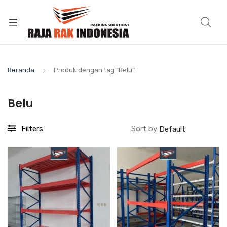
Beranda
Produk dengan tag “Belu”
Belu
Filters
Sort by