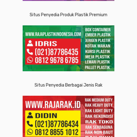
Situs Penyedia Produk Plastik Premium
Situs Penyedia Berbagai Jenis Rak