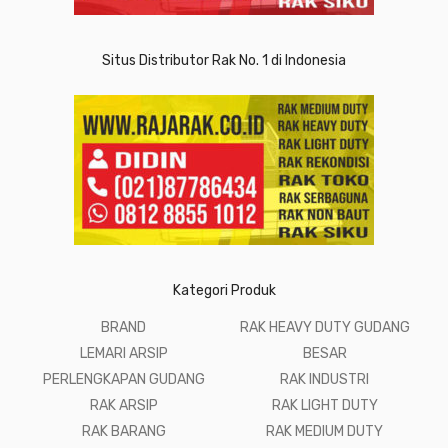
Situs Distributor Rak No. 1 di Indonesia
Kategori Produk
BRAND
RAK HEAVY DUTY GUDANG
LEMARI ARSIP
BESAR
PERLENGKAPAN GUDANG
RAK INDUSTRI
RAK ARSIP
RAK LIGHT DUTY
RAK BARANG
RAK MEDIUM DUTY