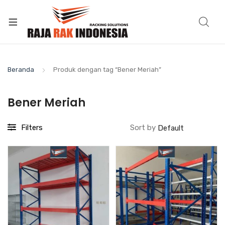
Beranda
Produk dengan tag “Bener Meriah”
Bener Meriah
Filters
Sort by