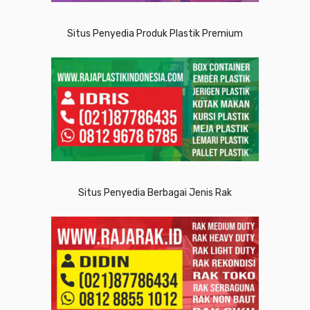
Situs Penyedia Produk Plastik Premium
Situs Penyedia Berbagai Jenis Rak