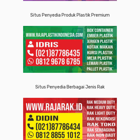
Situs Penyedia Produk Plastik Premium
Situs Penyedia Berbagai Jenis Rak