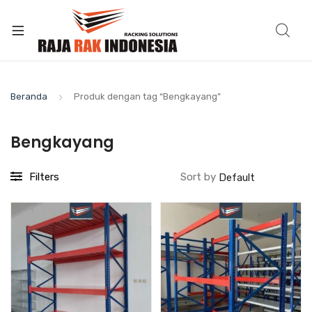
Beranda
Produk dengan tag “Bengkayang”
Bengkayang
Filters
Sort by