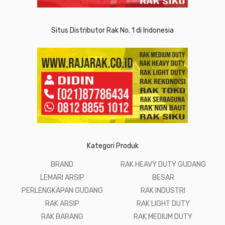
Situs Distributor Rak No. 1 di Indonesia
Kategori Produk
BRAND
RAK HEAVY DUTY GUDANG
LEMARI ARSIP
BESAR
PERLENGKAPAN GUDANG
RAK INDUSTRI
RAK ARSIP
RAK LIGHT DUTY
RAK BARANG
RAK MEDIUM DUTY