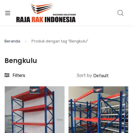
Beranda
Produk dengan tag “Bengkulu”
Bengkulu
Filters
Sort by