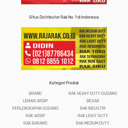
Situs Distributor Rak No. 1 di Indonesia
Kategori Produk
BRAND
RAK HEAVY DUTY GUDANG
LEMARI ARSIP
BESAR
PERLENGKAPAN GUDANG
RAK INDUSTRI
RAK ARSIP
RAK LIGHT DUTY
RAK BARANG
RAK MEDIUM DUTY