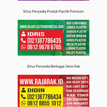
Situs Penyedia Produk Plastik Premium
Situs Penyedia Berbagai Jenis Rak