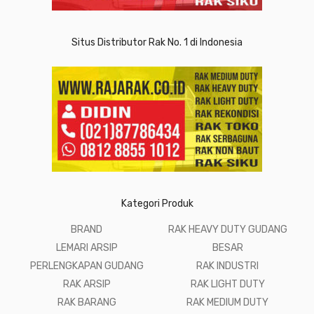
Situs Distributor Rak No. 1 di Indonesia
Kategori Produk
BRAND
RAK HEAVY DUTY GUDANG
LEMARI ARSIP
BESAR
PERLENGKAPAN GUDANG
RAK INDUSTRI
RAK ARSIP
RAK LIGHT DUTY
RAK BARANG
RAK MEDIUM DUTY