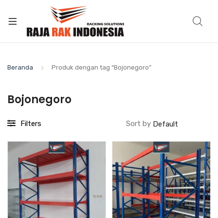
Beranda
Produk dengan tag “Bojonegoro”
Bojonegoro
Filters
Sort by