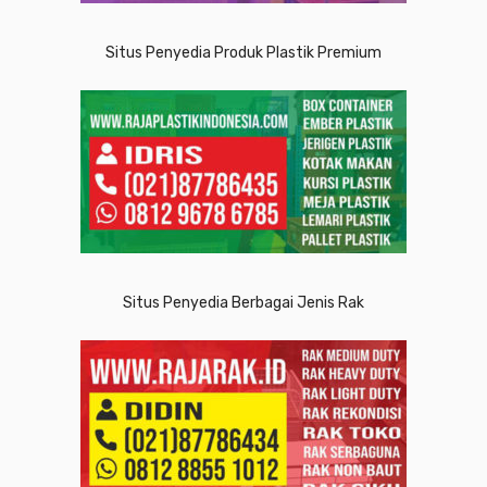
Situs Penyedia Produk Plastik Premium
Situs Penyedia Berbagai Jenis Rak