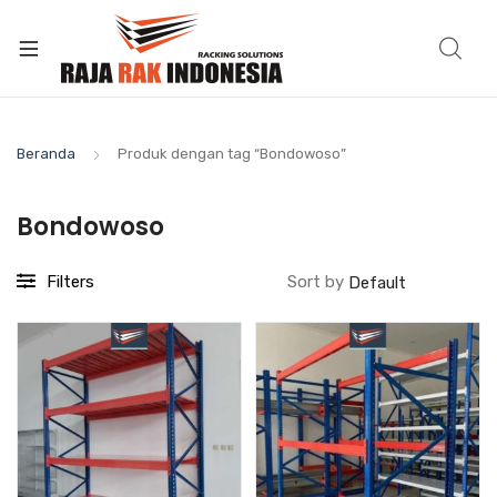
Beranda
Produk dengan tag “Bondowoso”
Bondowoso
Filters
Sort by