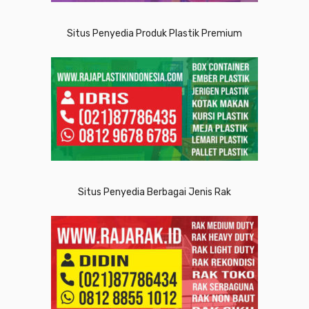
Situs Penyedia Produk Plastik Premium
Situs Penyedia Berbagai Jenis Rak