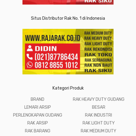
Situs Distributor Rak No. 1 di Indonesia
Kategori Produk
BRAND
RAK HEAVY DUTY GUDANG
LEMARI ARSIP
BESAR
PERLENGKAPAN GUDANG
RAK INDUSTRI
RAK ARSIP
RAK LIGHT DUTY
RAK BARANG
RAK MEDIUM DUTY