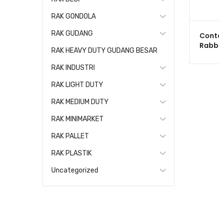
RAK GONDOLA
RAK GUDANG
Conta
Rabbi
RAK HEAVY DUTY GUDANG BESAR
Keran
Rapa
RAK INDUSTRI
RAK LIGHT DUTY
RAK MEDIUM DUTY
RAK MINIMARKET
RAK PALLET
RAK PLASTIK
Uncategorized