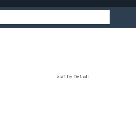
Sort by