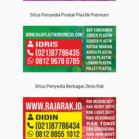
Situs Penyedia Produk Plastik Premium
Situs Penyedia Berbagai Jenis Rak