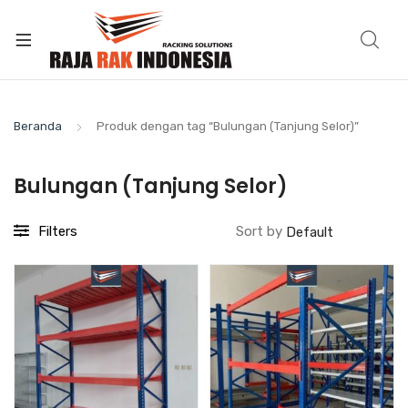
Beranda
Produk dengan tag “Bulungan (Tanjung Selor)”
Bulungan (Tanjung Selor)
Filters
Sort by