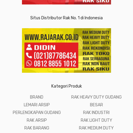
Situs Distributor Rak No. 1 di Indonesia
Kategori Produk
BRAND
RAK HEAVY DUTY GUDANG
LEMARI ARSIP
BESAR
PERLENGKAPAN GUDANG
RAK INDUSTRI
RAK ARSIP
RAK LIGHT DUTY
RAK BARANG
RAK MEDIUM DUTY