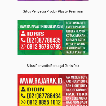
Situs Penyedia Produk Plastik Premium
Situs Penyedia Berbagai Jenis Rak