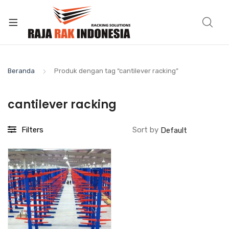
Beranda
Produk dengan tag “cantilever racking”
cantilever racking
Filters
Sort by