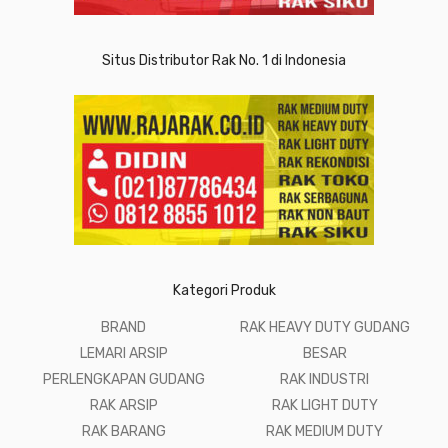
Situs Distributor Rak No. 1 di Indonesia
Kategori Produk
BRAND
RAK HEAVY DUTY GUDANG
LEMARI ARSIP
BESAR
PERLENGKAPAN GUDANG
RAK INDUSTRI
RAK ARSIP
RAK LIGHT DUTY
RAK BARANG
RAK MEDIUM DUTY