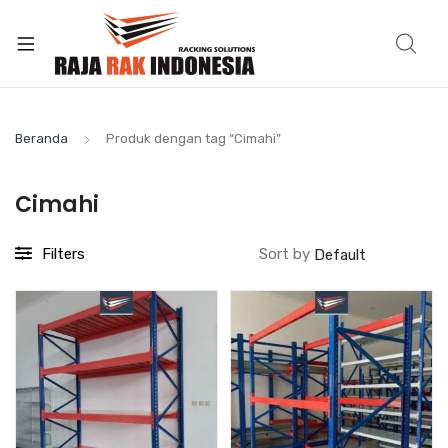
Beranda
Produk dengan tag “Cimahi”
Cimahi
Filters
Sort by