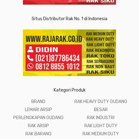
Situs Distributor Rak No. 1 di Indonesia
Kategori Produk
BRAND
RAK HEAVY DUTY GUDANG
LEMARI ARSIP
BESAR
PERLENGKAPAN GUDANG
RAK INDUSTRI
RAK ARSIP
RAK LIGHT DUTY
RAK BARANG
RAK MEDIUM DUTY