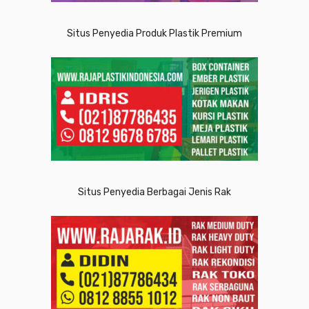
Situs Penyedia Produk Plastik Premium
Situs Penyedia Berbagai Jenis Rak