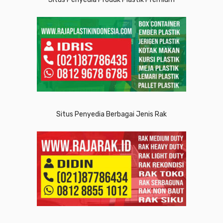
Situs Penyedia Berbagai Jenis Rak