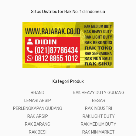
Situs Distributor Rak No. 1 di Indonesia
Kategori Produk
BRAND
RAK HEAVY DUTY GUDANG
LEMARI ARSIP
BESAR
PERLENGKAPAN GUDANG
RAK INDUSTRI
RAK ARSIP
RAK LIGHT DUTY
RAK BARANG
RAK MEDIUM DUTY
RAK BESI
RAK MINIMARKET