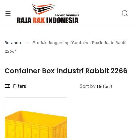
Beranda
Produk dengan tag “Container Box Industri Rabbit
2266”
Container Box Industri Rabbit 2266
Filters
Sort by