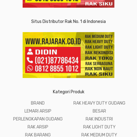
Situs Distributor Rak No. 1 di Indonesia
Kategori Produk
BRAND
RAK HEAVY DUTY GUDANG
LEMARI ARSIP
BESAR
PERLENGKAPAN GUDANG
RAK INDUSTRI
RAK ARSIP
RAK LIGHT DUTY
RAK BARANG
RAK MEDIUM DUTY