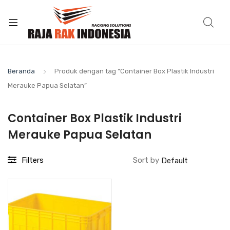
Beranda
Produk dengan tag “Container Box Plastik Industri
Merauke Papua Selatan”
Container Box Plastik Industri
Merauke Papua Selatan
Filters
Sort by