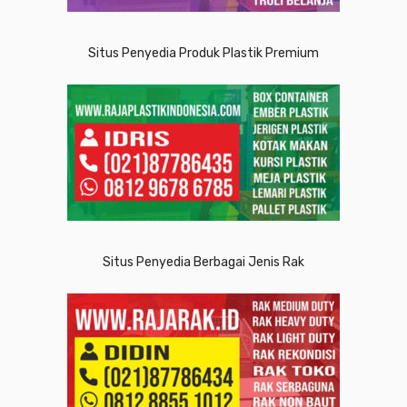
Situs Penyedia Produk Plastik Premium
Situs Penyedia Berbagai Jenis Rak