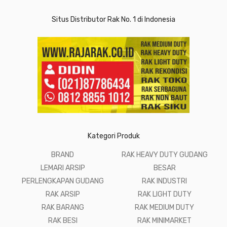
Situs Distributor Rak No. 1 di Indonesia
Kategori Produk
BRAND
RAK HEAVY DUTY GUDANG
LEMARI ARSIP
BESAR
PERLENGKAPAN GUDANG
RAK INDUSTRI
RAK ARSIP
RAK LIGHT DUTY
RAK BARANG
RAK MEDIUM DUTY
RAK BESI
RAK MINIMARKET