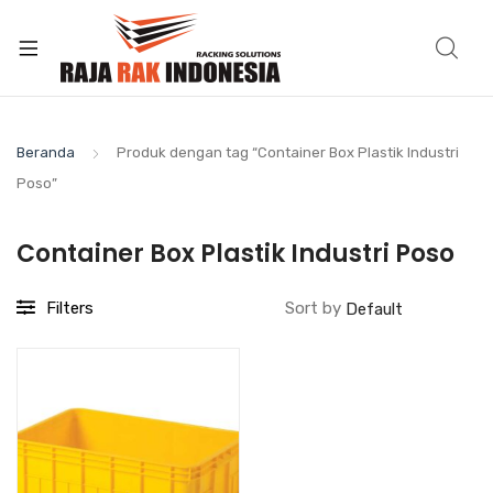
Beranda
Produk dengan tag “Container Box Plastik Industri
Poso”
Container Box Plastik Industri Poso
Filters
Sort by