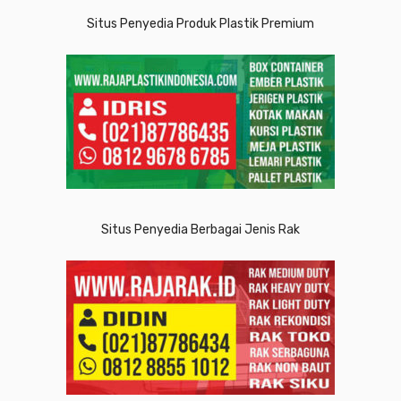
Situs Penyedia Produk Plastik Premium
Situs Penyedia Berbagai Jenis Rak