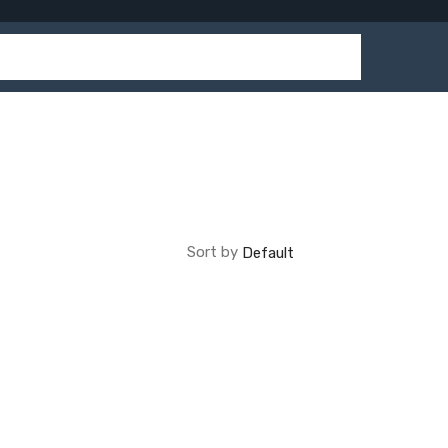
Sort by