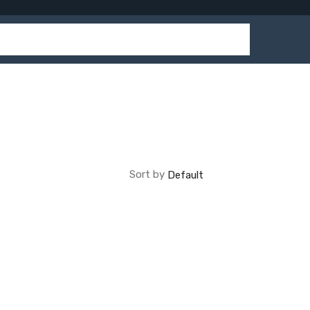
Sort by