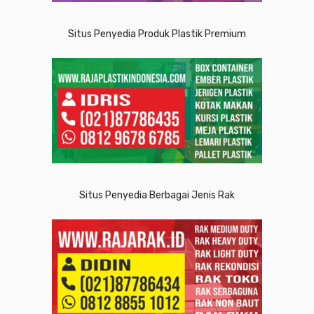
Situs Penyedia Produk Plastik Premium
Situs Penyedia Berbagai Jenis Rak