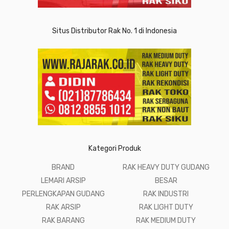
Situs Distributor Rak No. 1 di Indonesia
Kategori Produk
BRAND
RAK HEAVY DUTY GUDANG
LEMARI ARSIP
BESAR
PERLENGKAPAN GUDANG
RAK INDUSTRI
RAK ARSIP
RAK LIGHT DUTY
RAK BARANG
RAK MEDIUM DUTY