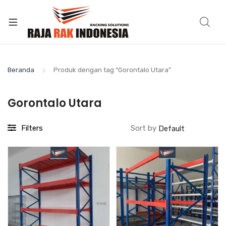
Beranda
Produk dengan tag “Gorontalo Utara”
Gorontalo Utara
Filters
Sort by