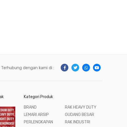
Terhubung dengan kami di :
ak
Kategori Produk
BRAND
RAK HEAVY DUTY
LEMARI ARSIP
GUDANG BESAR
PERLENGKAPAN
RAK INDUSTRI