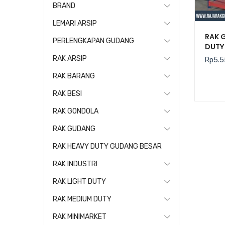
BRAND
LEMARI ARSIP
RAK 
PERLENGKAPAN GUDANG
DUTY 
RAK ARSIP
Rp
5.5
RAK BARANG
RAK BESI
RAK GONDOLA
RAK GUDANG
RAK HEAVY DUTY GUDANG BESAR
RAK INDUSTRI
RAK LIGHT DUTY
RAK MEDIUM DUTY
RAK MINIMARKET