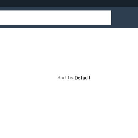
Sort by