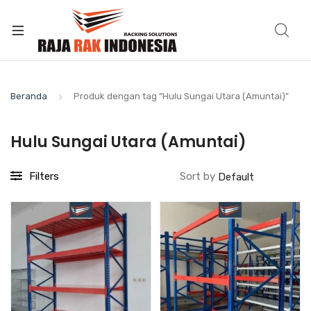
Beranda
Produk dengan tag “Hulu Sungai Utara (Amuntai)”
Hulu Sungai Utara (Amuntai)
Filters
Sort by