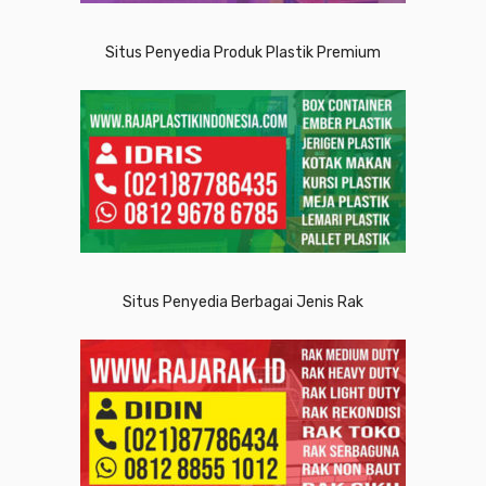
Situs Penyedia Produk Plastik Premium
Situs Penyedia Berbagai Jenis Rak