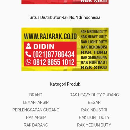
Situs Distributor Rak No. 1 di Indonesia
Kategori Produk
BRAND
RAK HEAVY DUTY GUDANG
LEMARI ARSIP
BESAR
PERLENGKAPAN GUDANG
RAK INDUSTRI
RAK ARSIP
RAK LIGHT DUTY
RAK BARANG
RAK MEDIUM DUTY