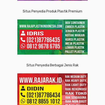
Situs Penyedia Produk Plastik Premium
Situs Penyedia Berbagai Jenis Rak