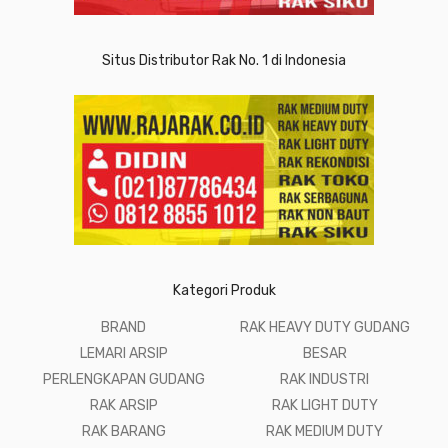
Situs Distributor Rak No. 1 di Indonesia
Kategori Produk
BRAND
RAK HEAVY DUTY GUDANG
LEMARI ARSIP
BESAR
PERLENGKAPAN GUDANG
RAK INDUSTRI
RAK ARSIP
RAK LIGHT DUTY
RAK BARANG
RAK MEDIUM DUTY