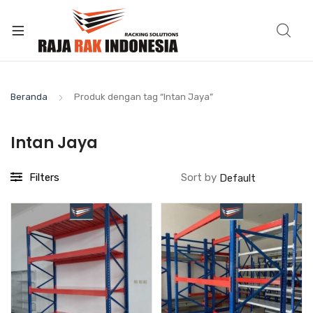
Beranda
Produk dengan tag “Intan Jaya”
Intan Jaya
Filters
Sort by