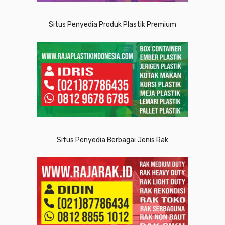
Situs Penyedia Produk Plastik Premium
Situs Penyedia Berbagai Jenis Rak