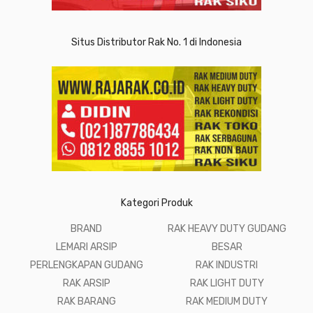
Situs Distributor Rak No. 1 di Indonesia
Kategori Produk
BRAND
RAK HEAVY DUTY GUDANG
LEMARI ARSIP
BESAR
PERLENGKAPAN GUDANG
RAK INDUSTRI
RAK ARSIP
RAK LIGHT DUTY
RAK BARANG
RAK MEDIUM DUTY