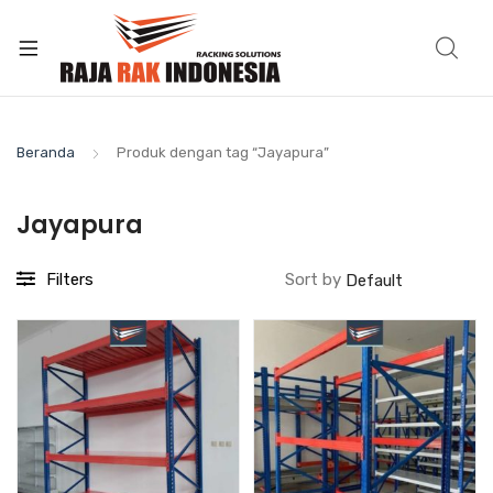
Beranda
Produk dengan tag “Jayapura”
Jayapura
Filters
Sort by