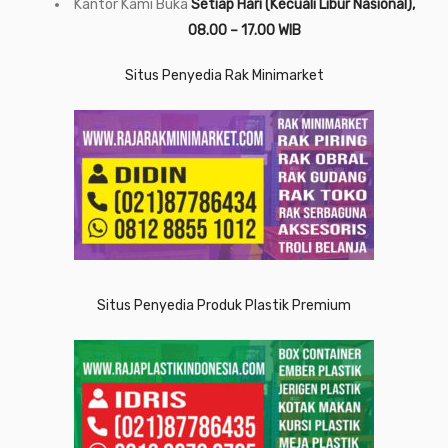
Kantor Kami Buka
Setiap Hari (Kecuali Libur Nasional),
08.00 – 17.00 WIB
Situs Penyedia Rak Minimarket
Situs Penyedia Produk Plastik Premium