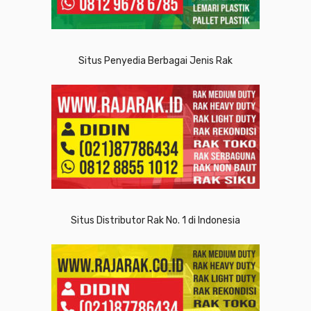
Situs Penyedia Berbagai Jenis Rak
Situs Distributor Rak No. 1 di Indonesia