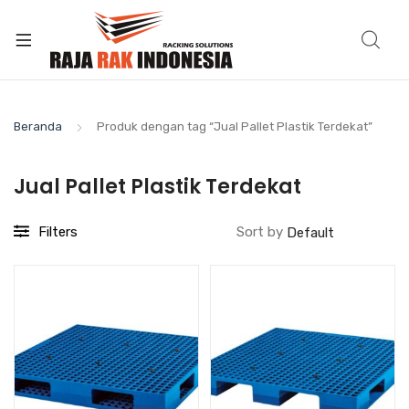
Beranda
Produk dengan tag “Jual Pallet Plastik Terdekat”
Jual Pallet Plastik Terdekat
Filters
Sort by