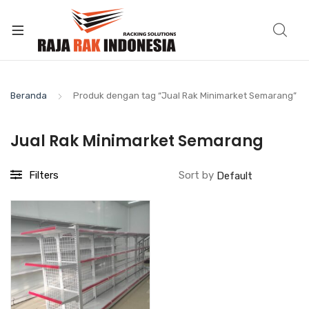
Beranda
Produk dengan tag “Jual Rak Minimarket Semarang”
Jual Rak Minimarket Semarang
Filters
Sort by