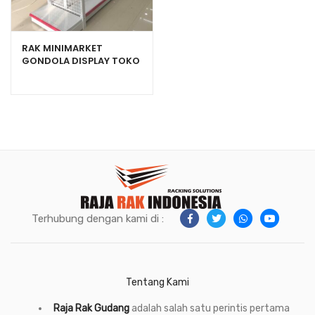
RAK MINIMARKET
GONDOLA DISPLAY TOKO
SWALAYAN TIPE RR-150
Terhubung dengan kami di :
Tentang Kami
Raja Rak Gudang
adalah salah satu perintis pertama