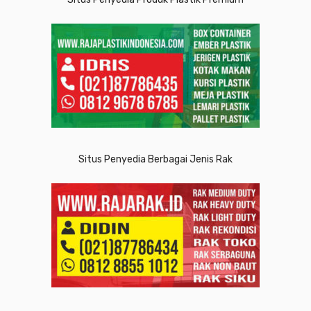
Situs Penyedia Berbagai Jenis Rak