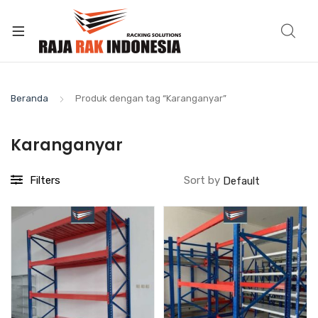
Beranda
Produk dengan tag “Karanganyar”
Karanganyar
Filters
Sort by