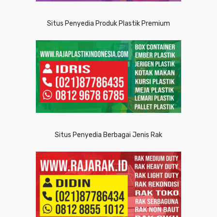
Situs Penyedia Produk Plastik Premium
Situs Penyedia Berbagai Jenis Rak