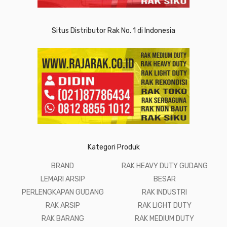
Situs Distributor Rak No. 1 di Indonesia
Kategori Produk
BRAND
RAK HEAVY DUTY GUDANG
LEMARI ARSIP
BESAR
PERLENGKAPAN GUDANG
RAK INDUSTRI
RAK ARSIP
RAK LIGHT DUTY
RAK BARANG
RAK MEDIUM DUTY