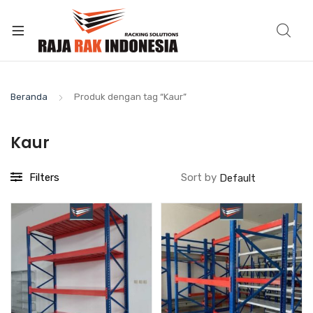
Beranda
Produk dengan tag “Kaur”
Kaur
Filters
Sort by