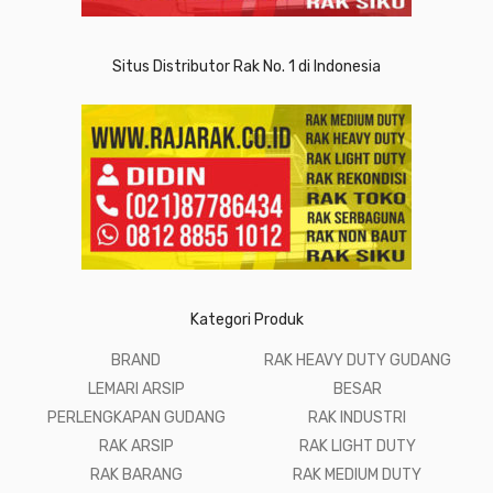
Situs Distributor Rak No. 1 di Indonesia
Kategori Produk
BRAND
RAK HEAVY DUTY GUDANG
LEMARI ARSIP
BESAR
PERLENGKAPAN GUDANG
RAK INDUSTRI
RAK ARSIP
RAK LIGHT DUTY
RAK BARANG
RAK MEDIUM DUTY