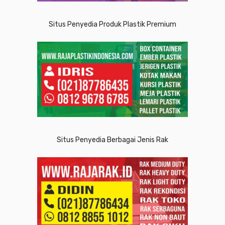
Situs Penyedia Produk Plastik Premium
Situs Penyedia Berbagai Jenis Rak