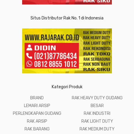
Situs Distributor Rak No. 1 di Indonesia
Kategori Produk
BRAND
RAK HEAVY DUTY GUDANG
LEMARI ARSIP
BESAR
PERLENGKAPAN GUDANG
RAK INDUSTRI
RAK ARSIP
RAK LIGHT DUTY
RAK BARANG
RAK MEDIUM DUTY