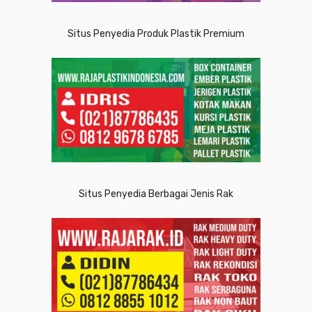
Situs Penyedia Produk Plastik Premium
Situs Penyedia Berbagai Jenis Rak