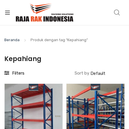
Beranda
Produk dengan tag “Kepahiang”
Kepahiang
Filters
Sort by