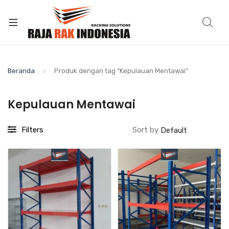
Beranda
Produk dengan tag “Kepulauan Mentawai”
Kepulauan Mentawai
Filters
Sort by