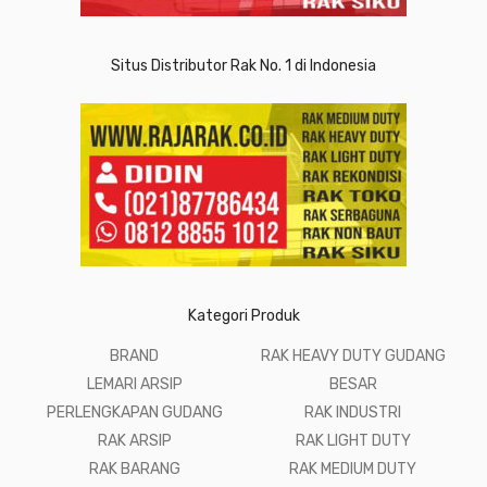
Situs Distributor Rak No. 1 di Indonesia
Kategori Produk
BRAND
RAK HEAVY DUTY GUDANG
LEMARI ARSIP
BESAR
PERLENGKAPAN GUDANG
RAK INDUSTRI
RAK ARSIP
RAK LIGHT DUTY
RAK BARANG
RAK MEDIUM DUTY