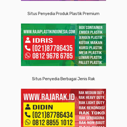
Situs Penyedia Produk Plastik Premium
Situs Penyedia Berbagai Jenis Rak