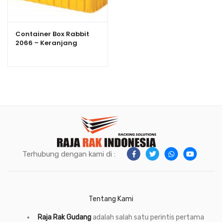
Container Box Rabbit
2066 – Keranjang
Industri Plastik Rapat
Serbaguna
Terhubung dengan kami di :
Tentang Kami
Raja Rak Gudang
adalah salah satu perintis pertama