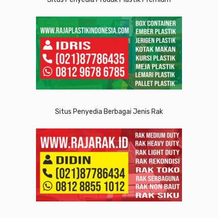
Situs Penyedia Berbagai Jenis Rak