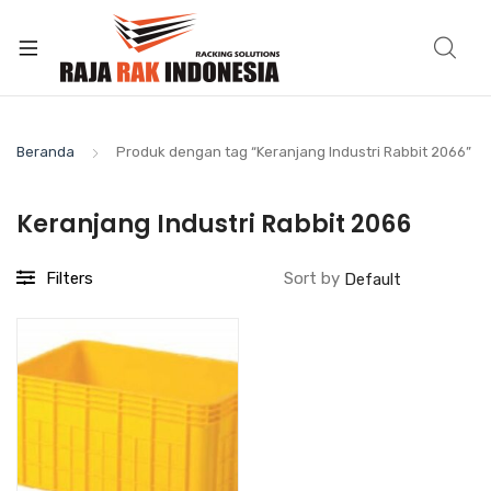
Beranda
Produk dengan tag “Keranjang Industri Rabbit 2066”
Keranjang Industri Rabbit 2066
Filters
Sort by