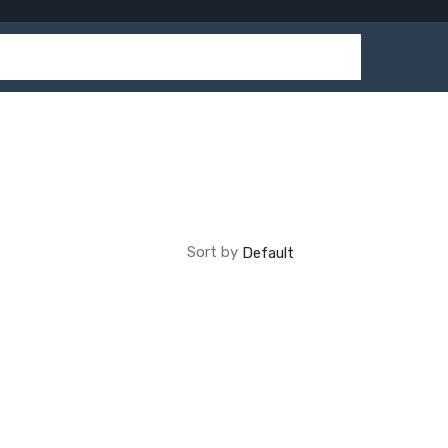
Sort by