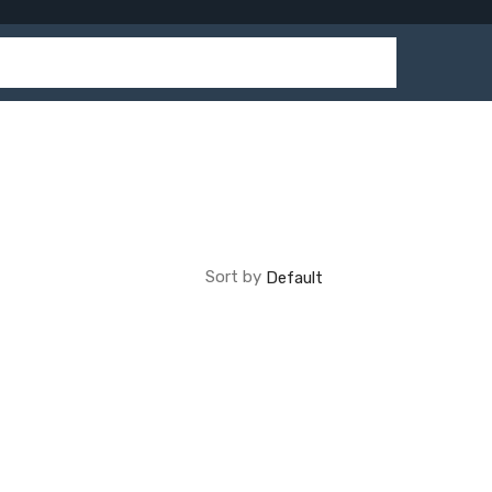
Sort by