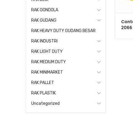
RAK GONDOLA
RAK GUDANG
Conta
2066
RAK HEAVY DUTY GUDANG BESAR
Indus
Serb
RAK INDUSTRI
RAK LIGHT DUTY
RAK MEDIUM DUTY
RAK MINIMARKET
RAK PALLET
RAK PLASTIK
Uncategorized