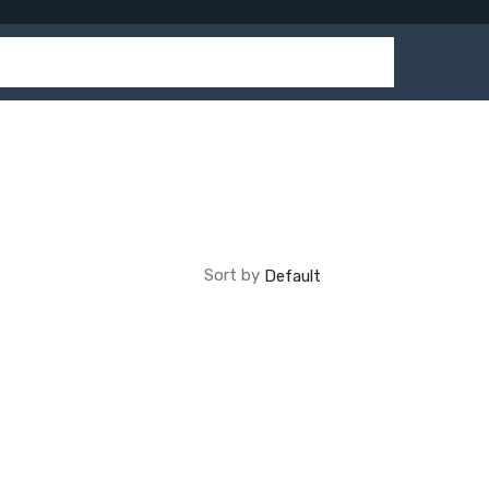
Sort by