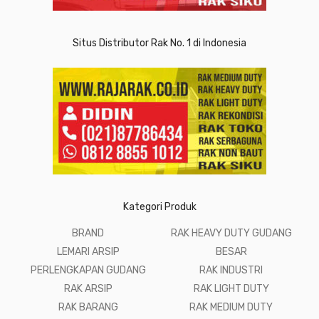
Situs Distributor Rak No. 1 di Indonesia
Kategori Produk
BRAND
RAK HEAVY DUTY GUDANG
LEMARI ARSIP
BESAR
PERLENGKAPAN GUDANG
RAK INDUSTRI
RAK ARSIP
RAK LIGHT DUTY
RAK BARANG
RAK MEDIUM DUTY