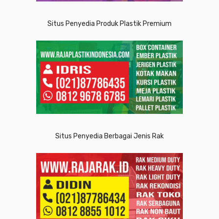
Situs Penyedia Produk Plastik Premium
Situs Penyedia Berbagai Jenis Rak