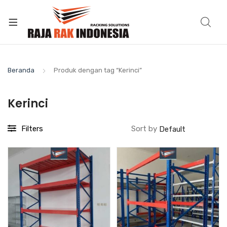
Beranda
Produk dengan tag “Kerinci”
Kerinci
Filters
Sort by