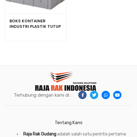
BOKS KONTAINER
INDUSTRI PLASTIK TUTUP
RAPAT RABBIT 7000
Terhubung dengan kami di :
Tentang Kami
Raja Rak Gudang
adalah salah satu perintis pertama