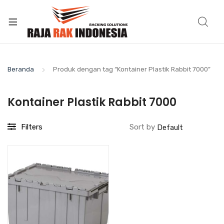
Beranda
Produk dengan tag “Kontainer Plastik Rabbit 7000”
Kontainer Plastik Rabbit 7000
Filters
Sort by