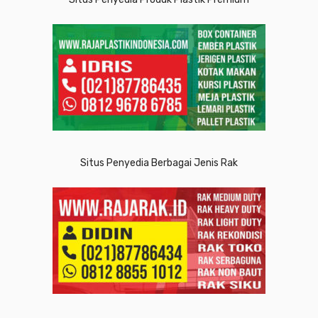
Situs Penyedia Berbagai Jenis Rak