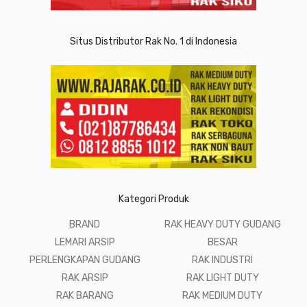
Situs Distributor Rak No. 1 di Indonesia
Kategori Produk
BRAND
RAK HEAVY DUTY GUDANG
LEMARI ARSIP
BESAR
PERLENGKAPAN GUDANG
RAK INDUSTRI
RAK ARSIP
RAK LIGHT DUTY
RAK BARANG
RAK MEDIUM DUTY