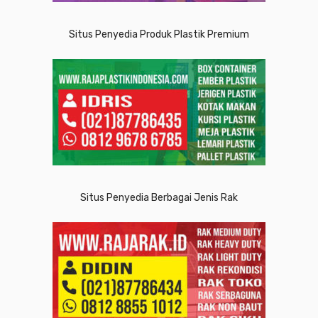
Situs Penyedia Produk Plastik Premium
Situs Penyedia Berbagai Jenis Rak