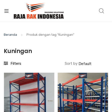
Beranda
Produk dengan tag “Kuningan”
Kuningan
Filters
Sort by