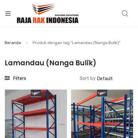
Beranda
Produk dengan tag “Lamandau (Nanga Bulik)”
Lamandau (Nanga Bulik)
Filters
Sort by