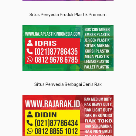
Situs Penyedia Produk Plastik Premium
Situs Penyedia Berbagai Jenis Rak