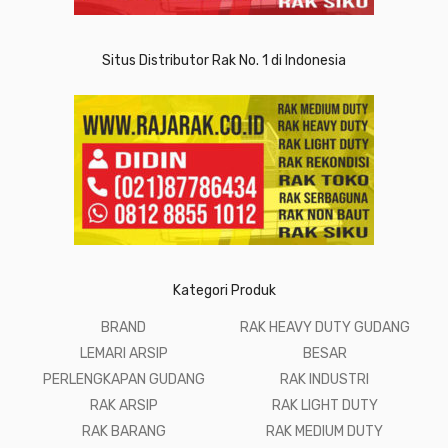
Situs Distributor Rak No. 1 di Indonesia
Kategori Produk
BRAND
RAK HEAVY DUTY GUDANG
LEMARI ARSIP
BESAR
PERLENGKAPAN GUDANG
RAK INDUSTRI
RAK ARSIP
RAK LIGHT DUTY
RAK BARANG
RAK MEDIUM DUTY