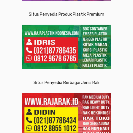
Situs Penyedia Produk Plastik Premium
Situs Penyedia Berbagai Jenis Rak