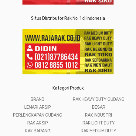
Situs Distributor Rak No. 1 di Indonesia
Kategori Produk
BRAND
RAK HEAVY DUTY GUDANG
LEMARI ARSIP
BESAR
PERLENGKAPAN GUDANG
RAK INDUSTRI
RAK ARSIP
RAK LIGHT DUTY
RAK BARANG
RAK MEDIUM DUTY