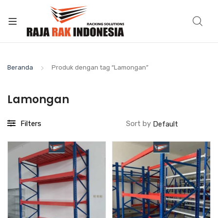
Beranda
Produk dengan tag “Lamongan”
Lamongan
Filters
Sort by