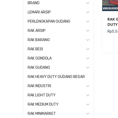
BRAND
LEMARI ARSIP
RAK 
PERLENGKAPAN GUDANG
DUTY 
RAK ARSIP
Rp
5.5
RAK BARANG
RAK BESI
RAK GONDOLA
RAK GUDANG
RAK HEAVY DUTY GUDANG BESAR
RAK INDUSTRI
RAK LIGHT DUTY
RAK MEDIUM DUTY
RAK MINIMARKET