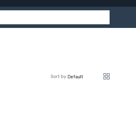
Sort by