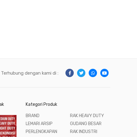
Terhubung dengan kami di :
ak
Kategori Produk
BRAND
RAK HEAVY DUTY
LEMARI ARSIP
GUDANG BESAR
PERLENGKAPAN
RAK INDUSTRI