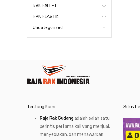
RAK PALLET
RAK PLASTIK
Uncategorized
Tentang Kami
Situs P
Raja Rak Gudang
adalah salah satu
perintis pertama kali yang menjual,
menyediakan, dan menawarkan