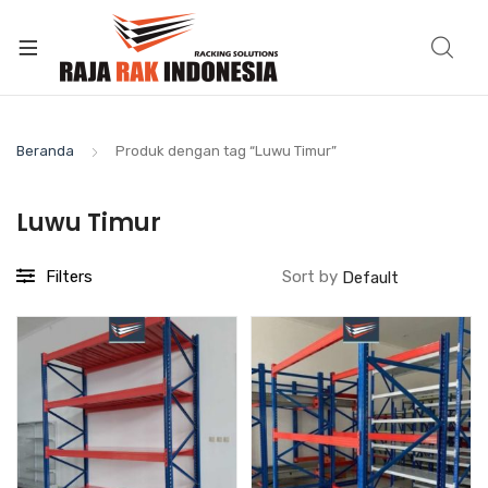
Beranda
Produk dengan tag “Luwu Timur”
Luwu Timur
Filters
Sort by