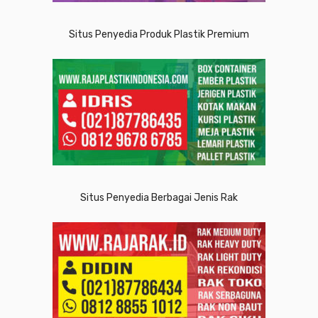
Situs Penyedia Produk Plastik Premium
Situs Penyedia Berbagai Jenis Rak