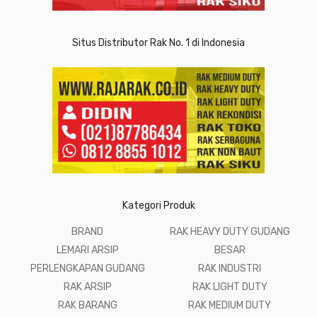
Situs Distributor Rak No. 1 di Indonesia
Kategori Produk
BRAND
RAK HEAVY DUTY GUDANG
LEMARI ARSIP
BESAR
PERLENGKAPAN GUDANG
RAK INDUSTRI
RAK ARSIP
RAK LIGHT DUTY
RAK BARANG
RAK MEDIUM DUTY