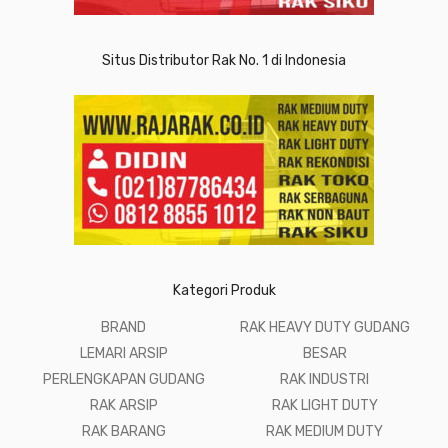
Situs Distributor Rak No. 1 di Indonesia
Kategori Produk
BRAND
RAK HEAVY DUTY GUDANG
LEMARI ARSIP
BESAR
PERLENGKAPAN GUDANG
RAK INDUSTRI
RAK ARSIP
RAK LIGHT DUTY
RAK BARANG
RAK MEDIUM DUTY