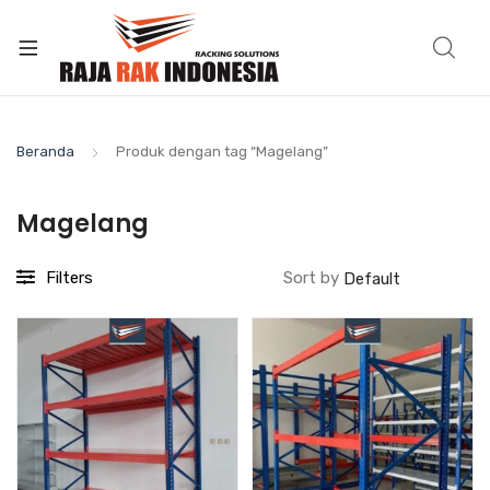
Beranda
Produk dengan tag “Magelang”
Magelang
Filters
Sort by