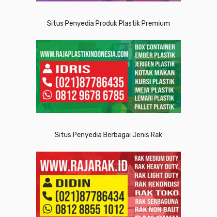
Situs Penyedia Produk Plastik Premium
Situs Penyedia Berbagai Jenis Rak