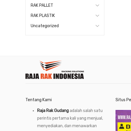
RAK PALLET
RAK PLASTIK
Uncategorized
Tentang Kami
Situs P
Raja Rak Gudang
adalah salah satu
perintis pertama kali yang menjual,
menyediakan, dan menawarkan