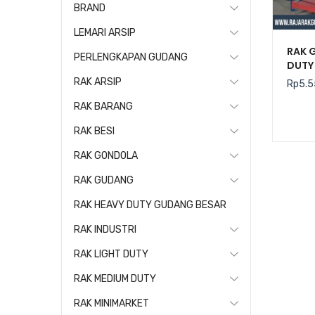
BRAND
LEMARI ARSIP
RAK 
PERLENGKAPAN GUDANG
DUTY 
RAK ARSIP
Rp
5.5
RAK BARANG
RAK BESI
RAK GONDOLA
RAK GUDANG
RAK HEAVY DUTY GUDANG BESAR
RAK INDUSTRI
RAK LIGHT DUTY
RAK MEDIUM DUTY
RAK MINIMARKET