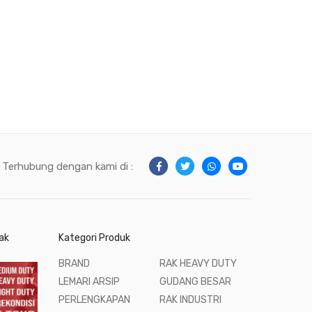
Terhubung dengan kami di :
ak
Kategori Produk
BRAND
RAK HEAVY DUTY
LEMARI ARSIP
GUDANG BESAR
PERLENGKAPAN
RAK INDUSTRI