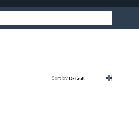
Sort by