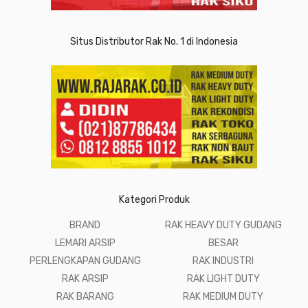
Situs Distributor Rak No. 1 di Indonesia
Kategori Produk
BRAND
RAK HEAVY DUTY GUDANG
LEMARI ARSIP
BESAR
PERLENGKAPAN GUDANG
RAK INDUSTRI
RAK ARSIP
RAK LIGHT DUTY
RAK BARANG
RAK MEDIUM DUTY