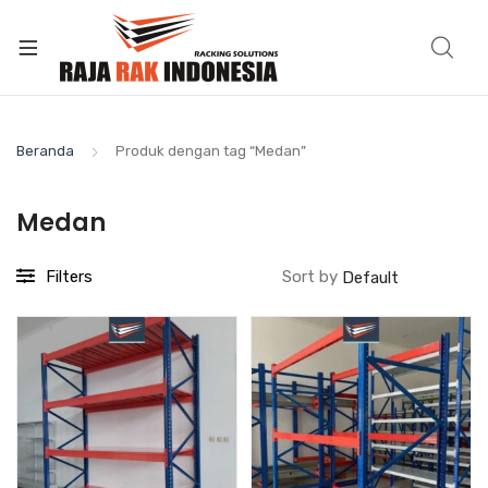
Beranda
Produk dengan tag “Medan”
Medan
Filters
Sort by