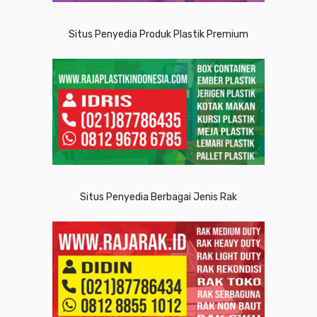
Situs Penyedia Produk Plastik Premium
Situs Penyedia Berbagai Jenis Rak