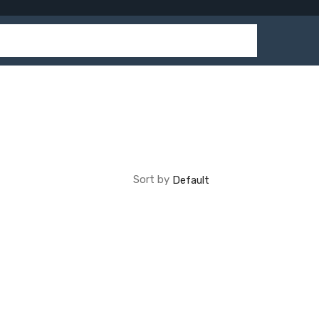
Sort by