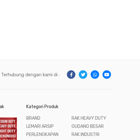
Terhubung dengan kami di :
ak
Kategori Produk
BRAND
RAK HEAVY DUTY
LEMARI ARSIP
GUDANG BESAR
PERLENGKAPAN
RAK INDUSTRI