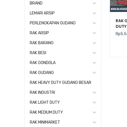
BRAND
LEMARI ARSIP
RAK 
PERLENGKAPAN GUDANG
DUTY 
RAK ARSIP
Rp
5.5
RAK BARANG
RAK BESI
RAK GONDOLA
RAK GUDANG
RAK HEAVY DUTY GUDANG BESAR
RAK INDUSTRI
RAK LIGHT DUTY
RAK MEDIUM DUTY
RAK MINIMARKET