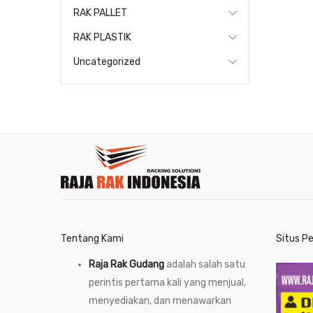
RAK PALLET
RAK PLASTIK
Uncategorized
Tentang Kami
Situs P
Raja Rak Gudang
adalah salah satu
perintis pertama kali yang menjual,
menyediakan, dan menawarkan