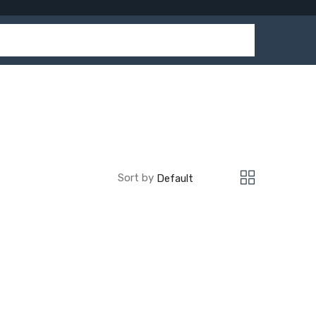
Sort by