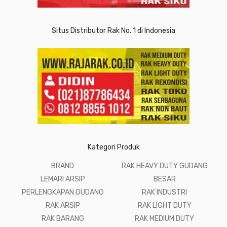
Situs Distributor Rak No. 1 di Indonesia
Kategori Produk
BRAND
RAK HEAVY DUTY GUDANG
LEMARI ARSIP
BESAR
PERLENGKAPAN GUDANG
RAK INDUSTRI
RAK ARSIP
RAK LIGHT DUTY
RAK BARANG
RAK MEDIUM DUTY