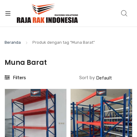
Beranda
Produk dengan tag “Muna Barat”
Muna Barat
Filters
Sort by