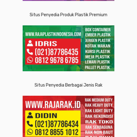
Situs Penyedia Produk Plastik Premium
Situs Penyedia Berbagai Jenis Rak